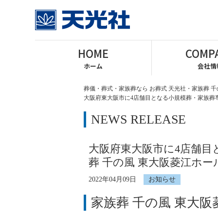
HOME
COMP
ホーム
会社情
葬儀・葬式・家族葬なら お葬式 天光社・家族葬 千
大阪府東大阪市に4店舗目となる小規模葬・家族葬専用
NEWS RELEASE
大阪府東大阪市に4店舗目
葬 千の風 東大阪菱江ホー
2022年04月09日
お知らせ
家族葬 千の風 東大阪