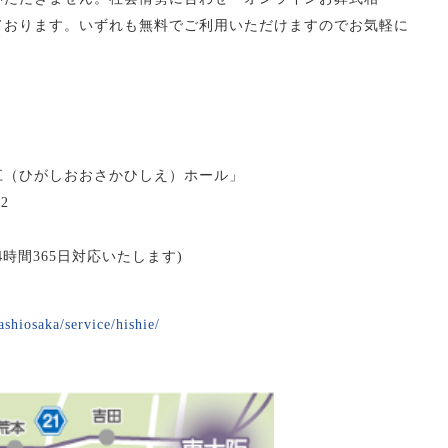
ております。いずれも無料でご利用いただけますのでお気軽に
江（ひがしおおさかひしえ）ホール」
2
は24時間365日対応いたします)
ashiosaka/service/hishie/