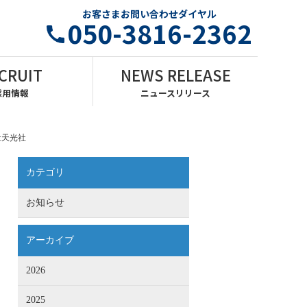
お客さまお問い合わせダイヤル
050-3816-2362
CRUIT
NEWS RELEASE
採用情報
ニュースリリース
社天光社
カテゴリ
お知らせ
アーカイブ
2026
2025