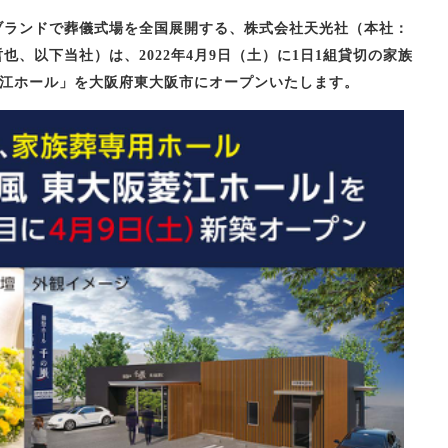
ブランドで葬儀式場を全国展開する、株式会社天光社（本社：
、以下当社）は、2022年4月9日（土）に1日1組貸切の家族
菱江ホール」を大阪府東大阪市にオープンいたします。