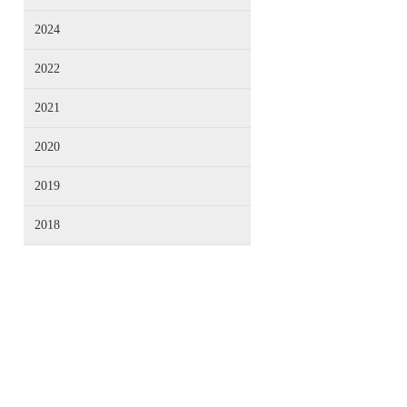
2024
2022
2021
2020
2019
2018