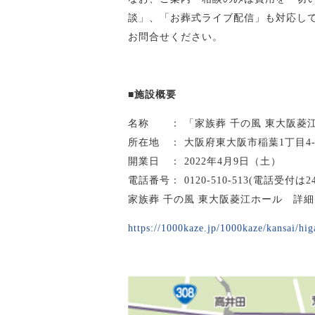
談」、「お葬式ライブ配信」も対応し
お問合せください。
■施設概要
名称 ： 「家族葬 千の風 東大阪菱
所在地 ： 大阪府東大阪市稲葉1丁目4-
開業日 ： 2022年4月9日（土）
電話番号： 0120-510-513(電話受付
家族葬 千の風 東大阪菱江ホール 詳細
https://1000kaze.jp/1000kaze/kansai/hig