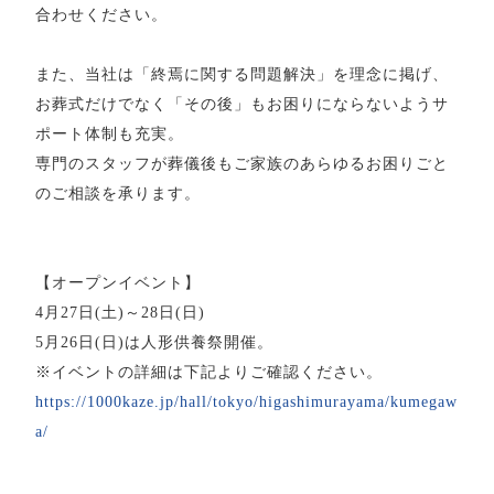
合わせください。
また、当社は「終焉に関する問題解決」を理念に掲げ、
お葬式だけでなく「その後」もお困りにならないようサ
ポート体制も充実。
専門のスタッフが葬儀後もご家族のあらゆるお困りごと
のご相談を承ります。
【オープンイベント】
4月27日(土)～28日(日)
5月26日(日)は人形供養祭開催。
※イベントの詳細は下記よりご確認ください。
https://1000kaze.jp/hall/tokyo/higashimurayama/kumegaw
a/