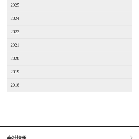
2025
2024
2022
2021
2020
2019
2018
会社情報