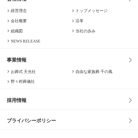
経営理念
トップメッセージ
会社概要
沿革
組織図
当社の歩み
NEWS RELEASE
事業情報
お葬式 天光社
自由な家族葬 千の風
野々村葬儀社
採用情報
プライバシーポリシー