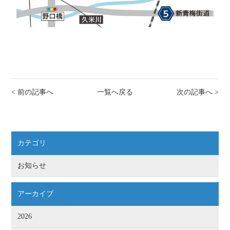
< 前の記事へ
一覧へ戻る
次の記事へ >
カテゴリ
お知らせ
アーカイブ
2026