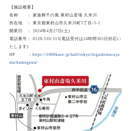
【施設概要】
名称 ： 家族葬千の風 東村山斎場 久米川
所在地 ： 東京都東村山市久米川町5丁目-5-1
開業日 ： 2024年4月27日(土)
電話番号： 0120-510-513(電話受付は24時間365日対応い
たします)
HP ：
https://1000kaze.jp/hall/tokyo/higashimuraya
ma/kumegawa/