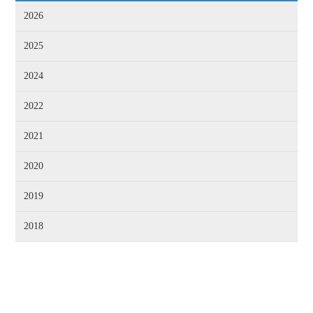
2026
2025
2024
2022
2021
2020
2019
2018