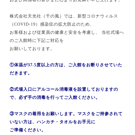
株式会社天光社（千の風）では、新型コロナウィルス
（
COVID-19
）感染症の拡大防止のため、
お客様および従業員の健康と安全を考慮し、 当社式場へ
のご入館時に下記ご対応を
お願いしております。
①体温が37.5度以上の方は、ご入館をお断りさせていた
だきます。
②式場入口にアルコール消毒液を設置しておりますの
で、必ず手の消毒を行ってご入館ください。
③マスクの着用をお願いします。マスクをご持参されて
いない方は、ハンカチ・タオルをお手元に
ご準備ください。