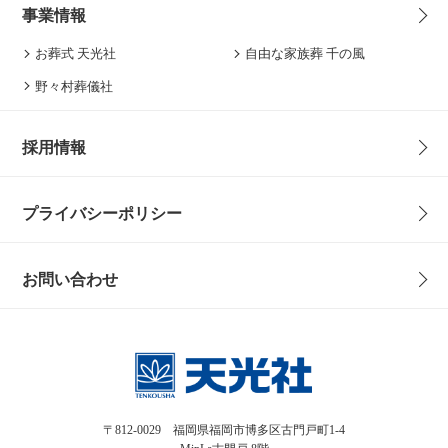
事業情報
お葬式 天光社
自由な家族葬 千の風
野々村葬儀社
採用情報
プライバシーポリシー
お問い合わせ
〒812-0029 福岡県福岡市博多区古門戸町1-4