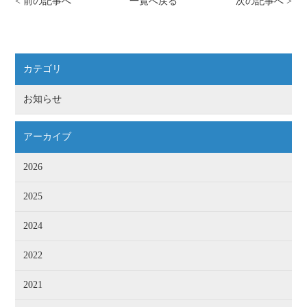
< 前の記事へ
一覧へ戻る
次の記事へ >
カテゴリ
お知らせ
アーカイブ
2026
2025
2024
2022
2021