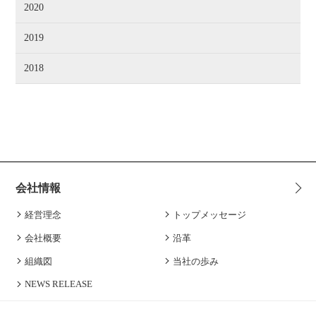
2020
2019
2018
会社情報
経営理念
トップメッセージ
会社概要
沿革
組織図
当社の歩み
NEWS RELEASE