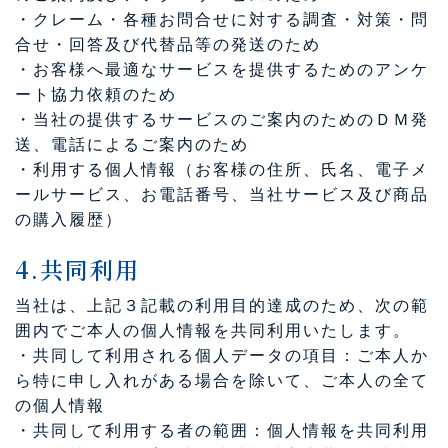
・クレーム・各種お問合せに対する調査・対策・問
合せ・回答及び代替品等の発送のため
・お客様へ最適なサービスを提供するためのアンケ
ート協力依頼のため
・当社の提供するサービスのご案内のためのＤＭ発
送、電話によるご案内のため
・利用する個人情報（お客様の住所、氏名、電子メ
ールサービス、お電話番号、当社サービス及び商品
の購入履歴）
4.共同利用
当社は、上記３記載の利用目的達成のため、次の範
囲内でご本人の個人情報を共同利用いたします。
・共同して利用される個人データの項目：ご本人か
ら特に申し入れがある場合を除いて、ご本人の全て
の個人情報
・共同して利用する者の範囲：個人情報を共同利用