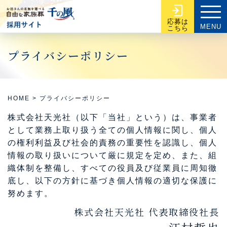
応募は
MENU
こちら
プライバシーポリシー
HOME
>
プライバシーポリシー
株式会社天光社（以下「当社」という）は、事業者
として業務上取り扱う全ての個人情報に関し、個人
の権利利益及び社会的責務の重要性を認識し、個人
情報の取り扱いについて厳に規定を定め、また、組
織体制を整備し、すべての役員及び従業員に周知徹
底し、以下の方針に基づき個人情報の適切な保護に
努めます。
株式会社天光社 代表取締役社長