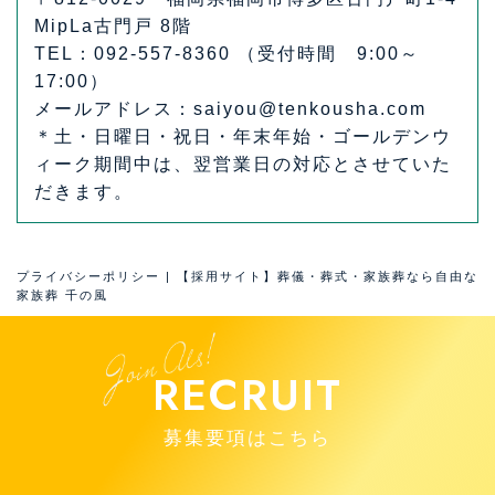
MipLa古門戸 8階
TEL：092-557-8360 （受付時間 9:00～
17:00）
メールアドレス：saiyou@tenkousha.com
＊土・日曜日・祝日・年末年始・ゴールデンウ
ィーク期間中は、翌営業日の対応とさせていた
だきます。
プライバシーポリシー | 【採用サイト】葬儀・葬式・家族葬なら自由な
家族葬 千の風
RECRUIT
募集要項はこちら