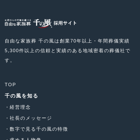
自由な家族葬 千の風は創業70年以上・年間葬儀実績
5,300件以上の信頼と実績のある地域密着の葬儀社で
す。
TOP
千の風を知る
経営理念
社長のメッセージ
数字で見る千の風の特徴
求める人物像