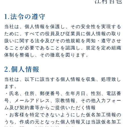
江村哲也
1.法令の遵守
当社は、個人情報を保護し、その安全性を実現する
ために、すべての役員及び従業員に個人情報の取り
扱いに関する法令及びその他規範を周知・遵守させ
ることが必要であることを認識し、規定を定め組織
体制を整備し、その徹底を図ります。
2.個人情報
当社は、以下に該当する個人情報を収集、処理致し
ます。
・氏名、住所、郵便番号、生年月日、性別、電話番
号、メールアドレス、宗教情報、その他入力フォー
ム及び契約書等からご提供いただく情報
・お客様を特定できないようにした仮名加工情報の
うち、作成の元となった個人情報又は当該仮名加工