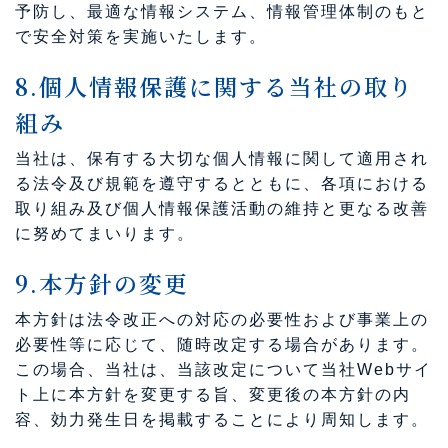
予防し、最適な情報システム、情報管理体制のもと
で安全対策を実施いたします。
8.個人情報保護に関する当社の取り
組み
当社は、保有する大切な個人情報に関して適用され
る法令及び規範を遵守するとともに、各項における
取り組み及び個人情報保護活動の維持と更なる改善
に努めてまいります。
9.本方針の変更
本方針は法令改正への対応の必要性および事業上の
必要性等に応じて、随時改定する場合があります。
この場合、当社は、当該改定について当社Webサイ
ト上に本方針を変更する旨、変更後の本方針の内
容、効力発生日を掲載することにより周知します。