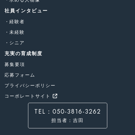
社員インタビュー
経験者
未経験
シニア
充実の育成制度
募集要項
応募フォーム
プライバシーポリシー
コーポレートサイト
TEL：050-3816-3262
担当者：吉田