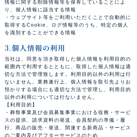
情報に関する削除情報等を保有していることによ
り、個人情報に該当する情報
・ウェブサイト等をご利用いただくことで自動的に
取得するCookie、ログ情報等のうち、特定の個人
を識別することができる情報
3.個人情報の利用
当社は、同意を頂き取得した個人情報を利用目的の
範囲内で利用するとともに、取得した個人情報は適
切な方法で管理致します。利用目的以外の利用は行
ないません。業務遂行上、個人情報を取引先よりお
預かりする場合にも適切な方法で管理し、利用目的
以外の利用については行ないません。
【利用目的】
・葬祭事業及び会員募集事業における役務・サービ
スの提供、請求資料の発送、会員契約の準備・履
行、商品の販売・発送、関連する新商品・サービス
のご案内及びアフターサービスのため