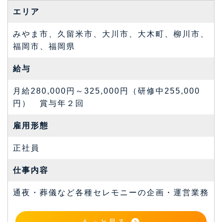
エリア
みやま市、久留米市、大川市、大木町、柳川市、
福岡市、福岡県
給与
月給280,000円～325,000円（研修中255,000
円） 賞与年２回
雇⽤形態
正社員
仕事内容
通夜・葬儀など各種セレモニーの企画・運営業務