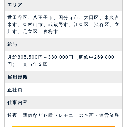
エリア
世田谷区、八王子市、国分寺市、大田区、東久留
米市、東村山市、武蔵野市、江東区、渋谷区、立
川市、足立区、青梅市
給与
月給305,500円～330,000円（研修中269,800
円） 賞与年２回
雇⽤形態
正社員
仕事内容
通夜・葬儀など各種セレモニーの企画・運営業務