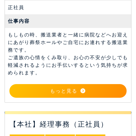
正社員
仕事内容
もしもの時、搬送業者と一緒に病院などへお迎え
にあがり葬祭ホールやご自宅にお連れする搬送業
務です。
ご遺族の心情をくみ取り、お心の不安が少しでも
軽減されるようにお手伝いするという気持ちが求
められます。
もっと見る
【本社】経理事務（正社員）