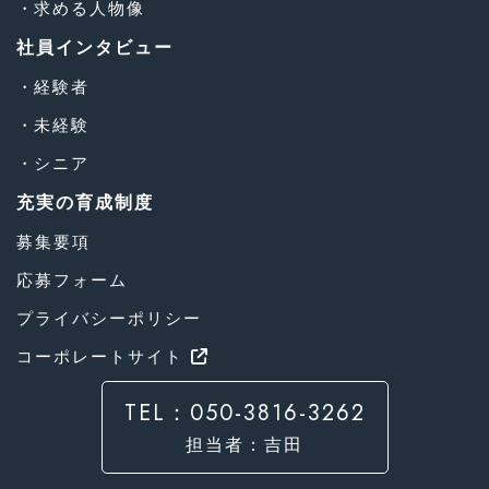
求める人物像
社員インタビュー
経験者
未経験
シニア
充実の育成制度
募集要項
応募フォーム
プライバシーポリシー
コーポレートサイト
TEL：050-3816-3262
担当者：吉田