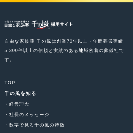
自由な家族葬 千の風は創業70年以上・年間葬儀実績
5,300件以上の信頼と実績のある地域密着の葬儀社で
す。
TOP
千の風を知る
経営理念
社長のメッセージ
数字で見る千の風の特徴