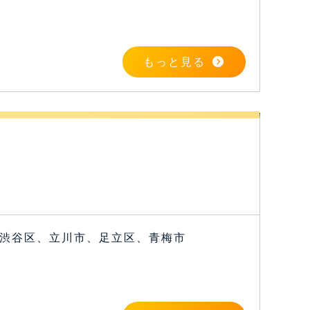
もっと見る
渋谷区、立川市、足立区、青梅市