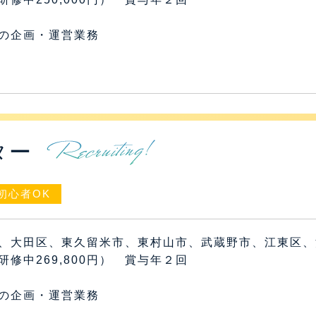
の企画・運営業務
ター
初心者OK
、大田区、東久留米市、東村山市、武蔵野市、江東区、
円（研修中269,800円） 賞与年２回
の企画・運営業務