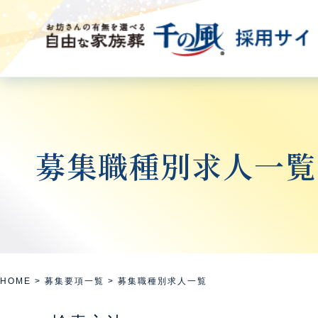
募集職種別求人一覧
HOME
>
募集要項一覧
>
募集職種別求人一覧