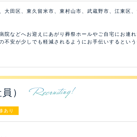
、大田区、東久留米市、東村山市、武蔵野市、江東区、
回
病院などへお迎えにあがり葬祭ホールやご自宅にお連れ
の不安が少しでも軽減されるようにお手伝いするという
社員）
修あり