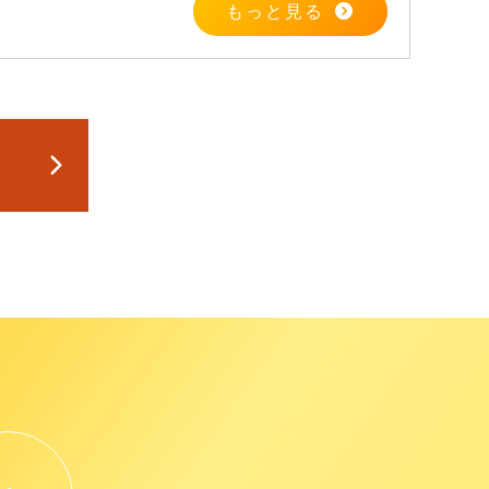
もっと見る