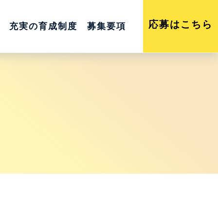
応募はこちら
充実の育成制度
募集要項