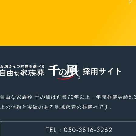
自由な家族葬 千の風は創業70年以上・年間葬儀実績5,3
上の信頼と実績のある地域密着の葬儀社です。
TEL：050-3816-3262