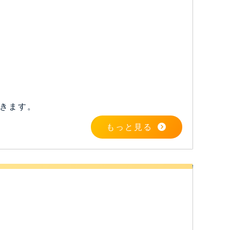
きます。
もっと見る