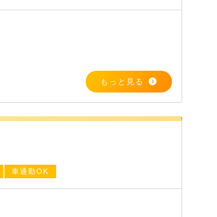
もっと見る
車通勤OK