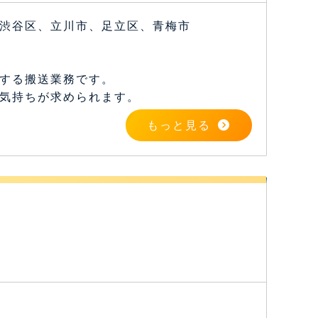
渋谷区、立川市、足立区、青梅市
する搬送業務です。
気持ちが求められます。
もっと見る