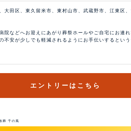
、大田区、東久留米市、東村山市、武蔵野市、江東区、
回
病院などへお迎えにあがり葬祭ホールやご自宅にお連れ
の不安が少しでも軽減されるようにお手伝いするという
エントリーはこちら
族葬 千の風