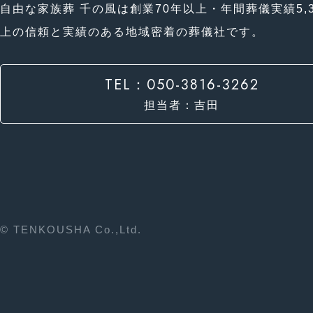
自由な家族葬 千の風は創業70年以上・年間葬儀実績5,3
上の信頼と実績のある地域密着の葬儀社です。
TEL：050-3816-3262
担当者：吉田
© TENKOUSHA Co.,Ltd.