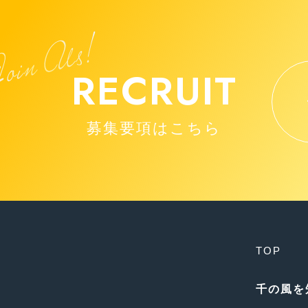
RECRUIT
募集要項はこちら
TOP
千の風を