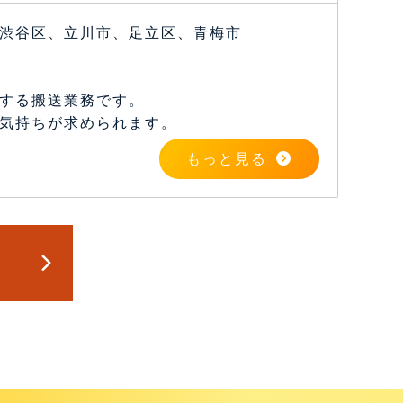
渋谷区、立川市、足立区、青梅市
する搬送業務です。
気持ちが求められます。
もっと見る