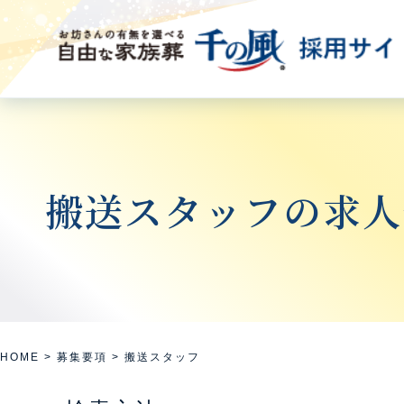
搬送スタッフの求人
HOME
>
募集要項
>
搬送スタッフ