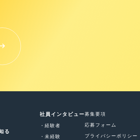
募集要項
社員インタビュー
応募フォーム
経験者
知る
プライバシーポリシー
未経験