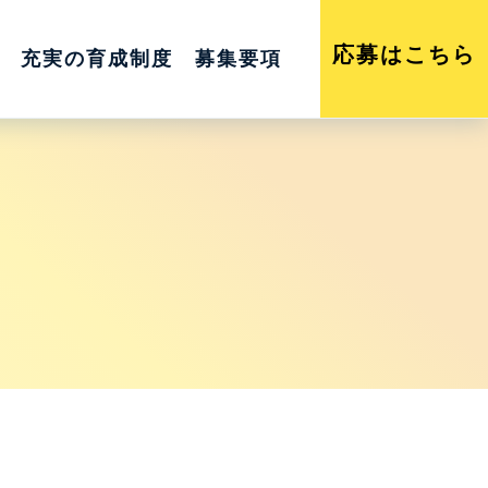
応募はこちら
充実の育成制度
募集要項